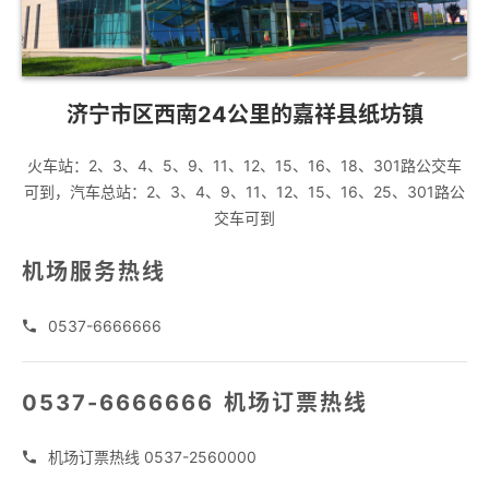
济宁市区西南24公里的嘉祥县纸坊镇
火车站：2、3、4、5、9、11、12、15、16、18、301路公交车
可到，汽车总站：2、3、4、9、11、12、15、16、25、301路公
交车可到
机场服务热线
0537-6666666
󦌑
0537-6666666 机场订票热线
机场订票热线 0537-2560000
󦌑